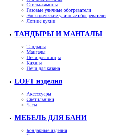
Столы-камины
Газовые уличные обогреватели
Электрические уличные обогреватели
Летние кухни
ТАНДЫРЫ И МАНГАЛЫ
Тандыры
Мангалы
Печи для пиццы
Казаны
Печи для казана
LOFT изделия
Аксессуары
Светильники
Часы
МЕБЕЛЬ ДЛЯ БАНИ
Бондарные изделия