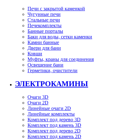
Печи с закрытой каменкой
Чугунные печи
Стальные печи
Печекомплекты
Банные порталы
Баки для воды, сетки каменки
Камни банные
Двери для бани
Ковши
Муфты, краны для соединения
Освещение бани
Герметики, очистители
ЭЛЕКТРОКАМИНЫ
Очаги 3D
Очаги 2D
Линейные очаги 2D
Линейные комплекты
Комплект под дерево 3D
Комплект под камень 3D
Комплект под дерево 2D
Комплект под камень 2D