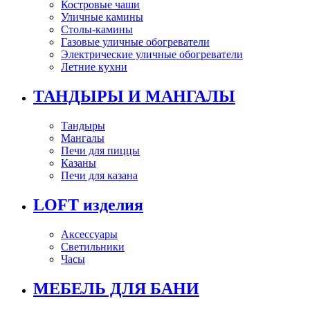
Костровые чаши
Уличные камины
Столы-камины
Газовые уличные обогреватели
Электрические уличные обогреватели
Летние кухни
ТАНДЫРЫ И МАНГАЛЫ
Тандыры
Мангалы
Печи для пиццы
Казаны
Печи для казана
LOFT изделия
Аксессуары
Светильники
Часы
МЕБЕЛЬ ДЛЯ БАНИ