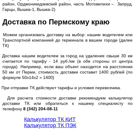
район, Орджоникидзевский район, часть Мотовилихи – Запруд,
Гарцы, Вышка-1, Вышка-2)
Доставка по Пермскому краю
Можем организовать доставку на выбор: нашим водителем или
Транспортной компанией до терминала в вашем городе (далее
ТК)
Доставка нашим водителем за город на удаление свыше 30 км
считается по тарифу - 14 руб./км (в обе стороны от центра
города). Например, если ваш объект находится на расстоянии
50 км от Перми, стоимость доставки составит 1400 рублей (по
формуле 50х14х2 = 1400)
При отправке ТК действуют тарифы и условия перевозчика.
Для расчета стоимости доставки рекомендуем калькулятор
доставки ТК или обратиться к нашему специалисту по
телефону
8 (342) 204-08-11
Калькулятор ТК КИТ
Калькулятор ТК ПЭК