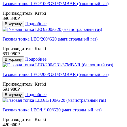
Газовая топка LEO/100/G31/37MBAR (баллонный газ)
Производитель:
Kratki
396 340Р
Подробнее
В корзину
Газовая топка LEO/200/G20 (магистральный газ)
Производитель:
Kratki
691 980Р
Подробнее
В корзину
Газовая топка LEO/200/G31/37MBAR (баллонный газ)
Производитель:
Kratki
691 980Р
Подробнее
В корзину
Газовая топка LEO/L/100/G20 (магистральный газ)
Производитель:
Kratki
420 660Р