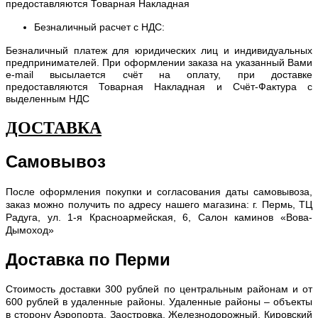
предоставляются Товарная Накладная
Безналичный расчет с НДС:
Безналичный платеж для юридических лиц и индивидуальных
предпринимателей. При оформлении заказа на указанный Вами
e-mail высылается счёт на оплату, при доставке
предоставляются Товарная Накладная и Счёт-Фактура с
выделенным НДС
ДОСТАВКА
Самовывоз
После оформления покупки и согласования даты самовывоза,
заказ можно получить по адресу нашего магазина: г. Пермь, ТЦ
Радуга, ул. 1-я Красноармейская, 6, Салон каминов «Вова-
Дымоход»
Доставка по Перми
С
тоимость доставки 300 рублей по центральным районам и от
600 рублей в удаленные районы. Удаленные районы – объекты
в сторону Аэропорта, Заостровка, Железнодорожный, Кировский