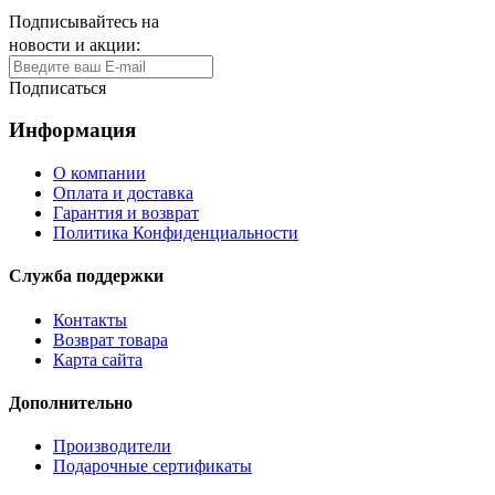
Подписывайтесь на
новости и акции:
Подписаться
Информация
О компании
Оплата и доставка
Гарантия и возврат
Политика Конфиденциальности
Служба поддержки
Контакты
Возврат товара
Карта сайта
Дополнительно
Производители
Подарочные сертификаты