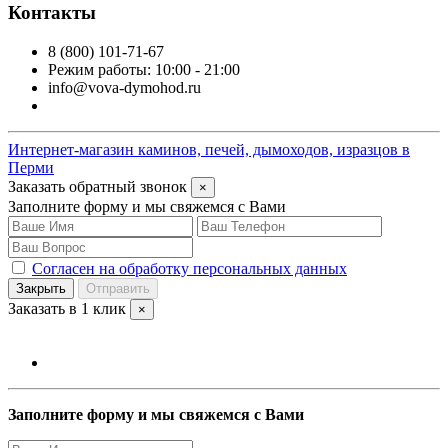
Контакты
8 (800) 101-71-67
Режим работы: 10:00 - 21:00
info@vova-dymohod.ru
Интернет-магазин каминов, печей, дымоходов, изразцов в
Перми
Заказать обратный звонок
×
Заполните форму и мы свяжемся с Вами
Согласен на обработку персональных данных
Закрыть
Отправить
Заказать в 1 клик
×
Заполните форму и мы свяжемся с Вами