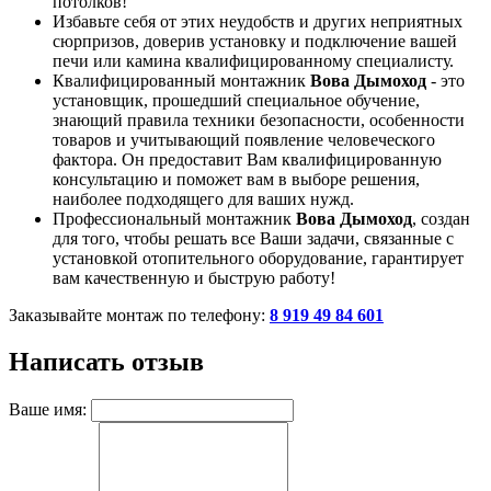
потолков!
Избавьте себя от этих неудобств и других неприятных
сюрпризов, доверив установку и подключение вашей
печи или камина квалифицированному специалисту.
Квалифицированный монтажник
Вова Дымоход
- это
установщик, прошедший специальное обучение,
знающий правила техники безопасности, особенности
товаров и учитывающий появление человеческого
фактора. Он предоставит Вам квалифицированную
консультацию и поможет вам в выборе решения,
наиболее подходящего для ваших нужд.
Профессиональный монтажник
Вова Дымоход
, создан
для того, чтобы решать все Ваши задачи, связанные с
установкой отопительного оборудование, гарантирует
вам качественную и быструю работу!
Заказывайте монтаж по телефону:
8 919 49 84 601
Написать отзыв
Ваше имя: