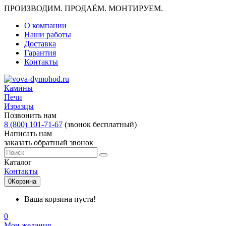
ПРОИЗВОДИМ. ПРОДАЁМ. МОНТИРУЕМ.
О компании
Наши работы
Доставка
Гарантия
Контакты
Камины
Печи
Изразцы
Позвонить нам
8 (800) 101-71-67
(звонок бесплатный)
Написать нам
заказать обратный звонок
Каталог
Контакты
0
Корзина
Ваша корзина пуста!
0
Мои желания