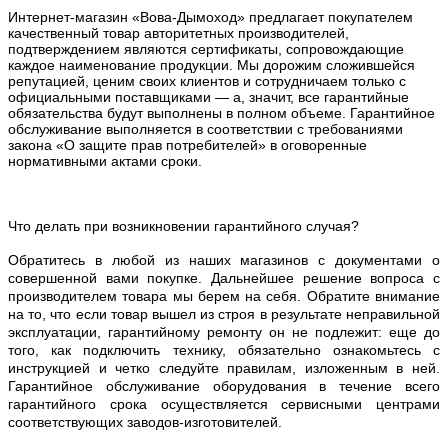
Интернет-магазин «Вова-Дымоход» предлагает покупателем
качественный товар авторитетных производителей,
подтверждением являются сертификаты, сопровождающие
каждое наименование продукции. Мы дорожим сложившейся
репутацией, ценим своих клиентов и сотрудничаем только с
официальными поставщиками — а, значит, все гарантийные
обязательства будут выполнены в полном объеме. Гарантийное
обслуживание выполняется в соответствии с требованиями
закона «О защите прав потребителей» в оговоренные
нормативными актами сроки.
Что делать при возникновении гарантийного случая?
Обратитесь в любой из наших магазинов с документами о
совершенной вами покупке. Дальнейшее решение вопроса с
производителем товара мы берем на себя. Обратите внимание
на то, что если товар вышел из строя в результате неправильной
эксплуатации, гарантийному ремонту он не подлежит: еще до
того, как подключить технику, обязательно ознакомьтесь с
инструкцией и четко следуйте правилам, изложенным в ней.
Гарантийное обслуживание оборудования в течение всего
гарантийного срока осуществляется сервисными центрами
соответствующих заводов-изготовителей.