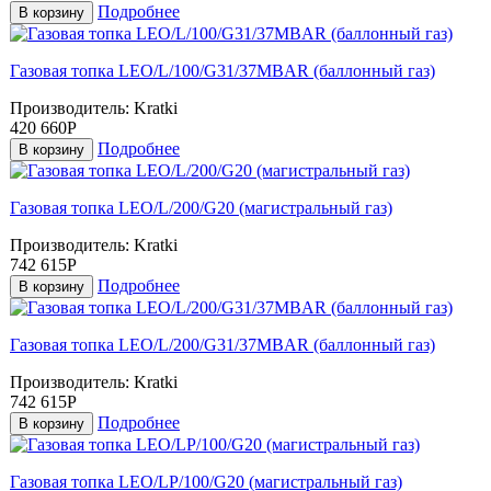
Подробнее
В корзину
Газовая топка LEO/L/100/G31/37MBAR (баллонный газ)
Производитель:
Kratki
420 660Р
Подробнее
В корзину
Газовая топка LEO/L/200/G20 (магистральный газ)
Производитель:
Kratki
742 615Р
Подробнее
В корзину
Газовая топка LEO/L/200/G31/37MBAR (баллонный газ)
Производитель:
Kratki
742 615Р
Подробнее
В корзину
Газовая топка LEO/LP/100/G20 (магистральный газ)