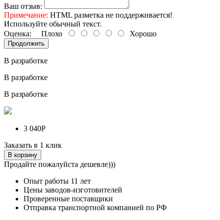
Ваш отзыв:
Примечание:
HTML разметка не поддерживается!
Используйте обычный текст.
Оценка:
Плохо
Хорошо
Продолжить
В разработке
В разработке
В разработке
3 040Р
Заказать в 1 клик
В корзину
Продайте пожалуйста дешевле)))
Опыт работы
11 лет
Цены заводов-изготовителей
Проверенные поставщики
Отправка транспортной компанией по РФ