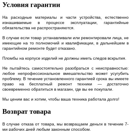
Условия гарантии
На расходные материалы и части устройства, естественно
изнашиваемые в процессе эксплуатации, гарантийные
обязательства не распространяются.
В случае если товар устанавливали или ремонтировали лица, не
имеющие на то полномочий и квалификации, в дальнейшем в
гарантийном ремонте будет отказано.
Пломбы на корпусе изделий не должны иметь следов вскрытия.
Не пытайтесь самостоятельно разобраться с неисправностью:
любое непрофессиональное вмешательство может усугубить
проблему. В течение установленного гарантией срока вы имеете
право на бесплатный ремонт техники — достаточно
своевременно обратиться в магазин, где вы ее покупали.
Мы ценим вас и хотим, чтобы ваша техника работала долго!
Возврат товара
В случае отказа от товара, мы возвращаем деньги в течение 7-
ми рабочих дней любым законным способом.