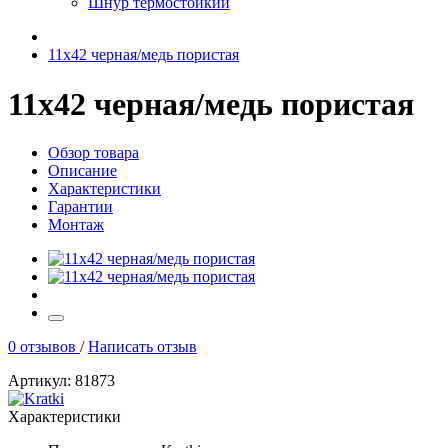
Шнур термостойкий
11х42 черная/медь пористая
11х42 черная/медь пористая
Обзор товара
Описание
Характеристики
Гарантии
Монтаж
0 отзывов
/
Написать отзыв
Артикул: 81873
Характеристики