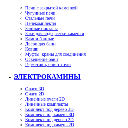
Печи с закрытой каменкой
Чугунные печи
Стальные печи
Печекомплекты
Банные порталы
Баки для воды, сетки каменки
Камни банные
Двери для бани
Ковши
Муфты, краны для соединения
Освещение бани
Герметики, очистители
ЭЛЕКТРОКАМИНЫ
Очаги 3D
Очаги 2D
Линейные очаги 2D
Линейные комплекты
Комплект под дерево 3D
Комплект под камень 3D
Комплект под дерево 2D
Комплект под камень 2D