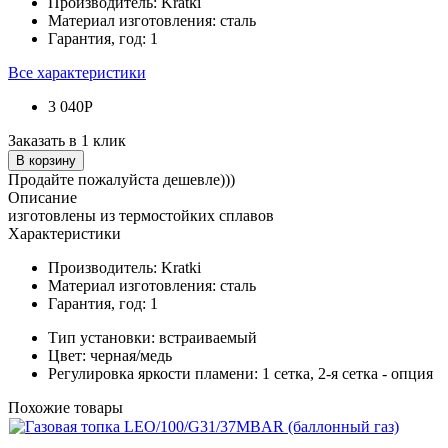
Производитель:
Kratki
Материал изготовления:
сталь
Гарантия, год:
1
Все характеристики
3 040Р
Заказать в 1 клик
В корзину
Продайте пожалуйста дешевле)))
Описание
изготовлены из термостойких сплавов
Характеристики
Производитель:
Kratki
Материал изготовления:
сталь
Гарантия, год:
1
Тип установки:
встраиваемый
Цвет:
черная/медь
Регулировка яркости пламени:
1 сетка, 2-я сетка - опция
Похожие товары