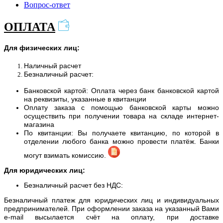
Вопрос-ответ
ОПЛАТА
Для физических лиц:
Наличный расчет
Безналичный расчет:
Банковской картой: Оплата через банк банковской картой
на реквизиты, указанные в квитанции
Оплату заказа с помощью банковской карты можно
осуществить при получении товара на складе интернет-
магазина
По квитанции: Вы получаете квитанцию, по которой в
отделении любого банка можно провести платёж. Банки
могут взимать комиссию.
Для юридических лиц:
Безналичный расчет без НДС:
Безналичный платеж для юридических лиц и индивидуальных
предпринимателей. При оформлении заказа на указанный Вами
e-mail высылается счёт на оплату, при доставке