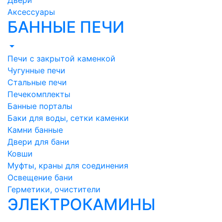
Двери
Аксессуары
БАННЫЕ ПЕЧИ
Печи с закрытой каменкой
Чугунные печи
Стальные печи
Печекомплекты
Банные порталы
Баки для воды, сетки каменки
Камни банные
Двери для бани
Ковши
Муфты, краны для соединения
Освещение бани
Герметики, очистители
ЭЛЕКТРОКАМИНЫ