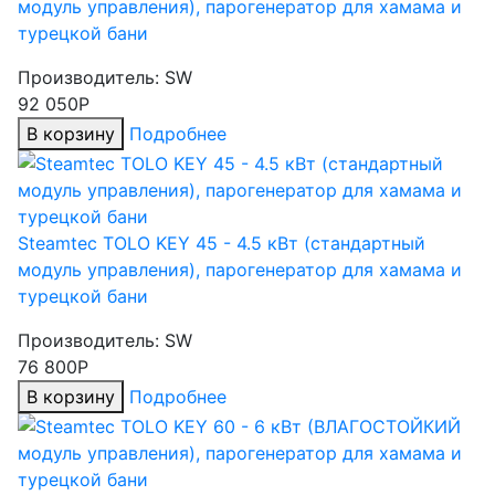
модуль управления), парогенератор для хамама и
турецкой бани
Производитель:
SW
92 050Р
В корзину
Подробнее
Steamtec TOLO KEY 45 - 4.5 кВт (стандартный
модуль управления), парогенератор для хамама и
турецкой бани
Производитель:
SW
76 800Р
В корзину
Подробнее