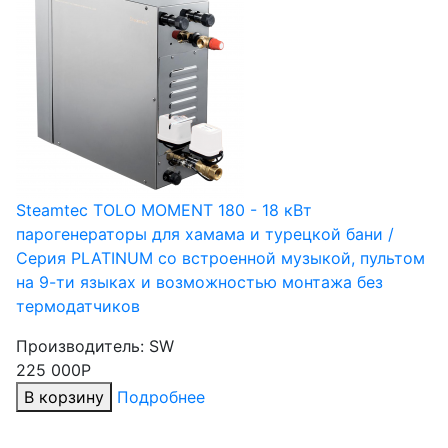
Steamtec TOLO MOMENT 180 - 18 кВт
парогенераторы для хамама и турецкой бани /
Серия PLATINUM со встроенной музыкой, пультом
на 9-ти языках и возможностью монтажа без
термодатчиков
Производитель:
SW
225 000Р
В корзину
Подробнее