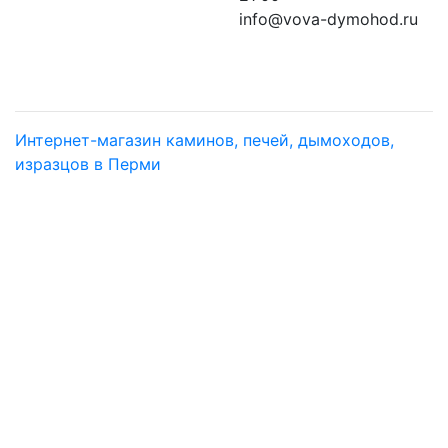
info@vova-dymohod.ru
Интернет-магазин каминов, печей, дымоходов,
изразцов в Перми