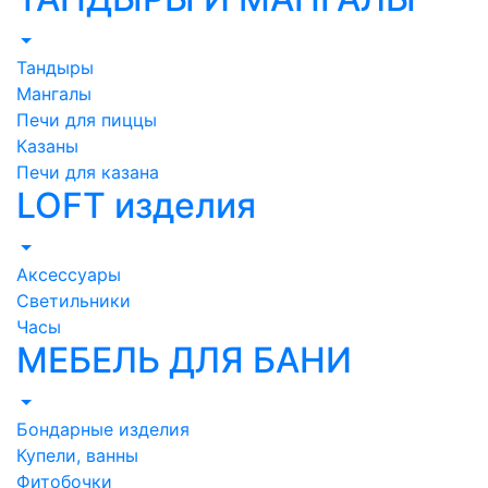
Тандыры
Мангалы
Печи для пиццы
Казаны
Печи для казана
LOFT изделия
Аксессуары
Светильники
Часы
МЕБЕЛЬ ДЛЯ БАНИ
Бондарные изделия
Купели, ванны
Фитобочки