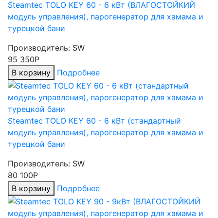
Steamtec TOLO KEY 60 - 6 кВт (ВЛАГОСТОЙКИЙ
модуль управления), парогенератор для хамама и
турецкой бани
Производитель:
SW
95 350Р
В корзину
Подробнее
Steamtec TOLO KEY 60 - 6 кВт (стандартный
модуль управления), парогенератор для хамама и
турецкой бани
Производитель:
SW
80 100Р
В корзину
Подробнее