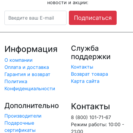
новости и акции:
Подписаться
Информация
Служба
поддержки
О компании
Контакты
Оплата и доставка
Возврат товара
Гарантия и возврат
Карта сайта
Политика
Конфиденциальности
Дополнительно
Контакты
Производители
8 (800) 101-71-67
Подарочные
Режим работы: 10:00 -
сертификаты
21:00