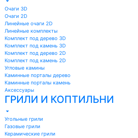
Очаги 3D
Очаги 2D
Линейные очаги 2D
Линейные комплекты
Комплект под дерево 3D
Комплект под камень 3D
Комплект под дерево 2D
Комплект под камень 2D
Угловые камины
Каминные порталы дерево
Каминные порталы камень
Аксессуары
ГРИЛИ И КОПТИЛЬНИ
Угольные грили
Газовые грили
Керамические грили