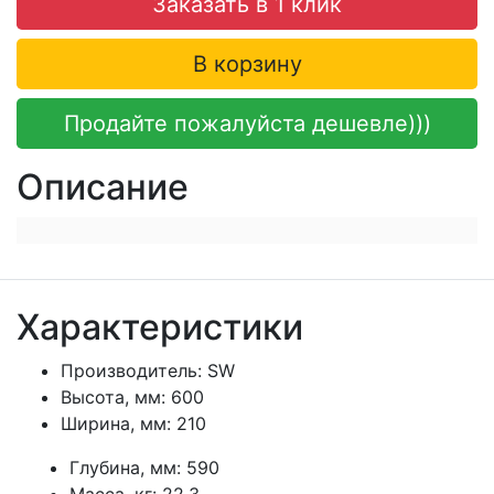
Заказать в 1 клик
В корзину
Продайте пожалуйста дешевле)))
Описание
Характеристики
Производитель:
SW
Высота, мм:
600
Ширина, мм:
210
Глубина, мм:
590