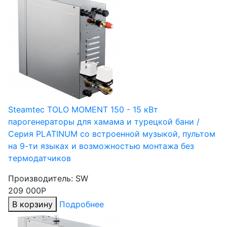
Steamtec TOLO MOMENT 150 - 15 кВт
парогенераторы для хамама и турецкой бани /
Серия PLATINUM со встроенной музыкой, пультом
на 9-ти языках и возможностью монтажа без
термодатчиков
Производитель:
SW
209 000Р
В корзину
Подробнее