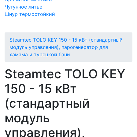
Чугунное литье
Шнур термостойкий
Steamtec TOLO KEY 150 - 15 кВт (стандартный
модуль управления), парогенератор для
хамама и турецкой бани
Steamtec TOLO KEY
150 - 15 кВт
(стандартный
модуль
управления),