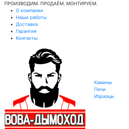
ПРОИЗВОДИМ. ПРОДАЁМ. МОНТИРУЕМ.
О компании
Наши работы
Доставка
Гарантия
Контакты
Камины
Печи
Изразцы