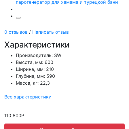
0 отзывов
/
Написать отзыв
Характеристики
Производитель:
SW
Высота, мм:
600
Ширина, мм:
210
Глубина, мм:
590
Масса, кг:
22,3
Все характеристики
110 800Р