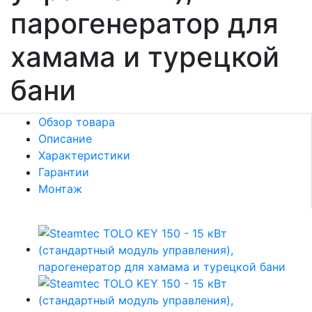
парогенератор для
хамама и турецкой
бани
Обзор товара
Описание
Характеристики
Гарантии
Монтаж