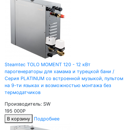
Steamtec TOLO MOMENT 120 - 12 кВт
парогенераторы для хамама и турецкой бани /
Серия PLATINUM со встроенной музыкой, пультом
на 9-ти языках и возможностью монтажа без
термодатчиков
Производитель:
SW
195 000Р
В корзину
Подробнее