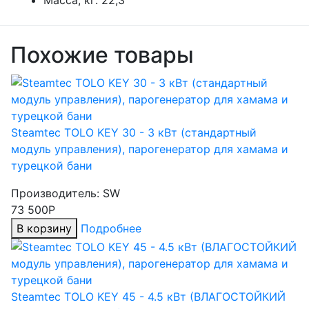
Масса, кг:
22,3
Похожие товары
Steamtec TOLO KEY 30 - 3 кВт (стандартный
модуль управления), парогенератор для хамама и
турецкой бани
Производитель:
SW
73 500Р
В корзину
Подробнее
Steamtec TOLO KEY 45 - 4.5 кВт (ВЛАГОСТОЙКИЙ