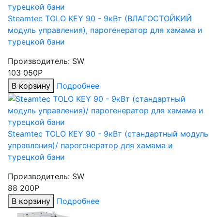
Steamtec TOLO KEY 90 - 9кВт (ВЛАГОСТОЙКИЙ
модуль управления), парогенератор для хамама и
турецкой бани
Производитель:
SW
103 050Р
В корзину
Подробнее
Steamtec TOLO KEY 90 - 9кВт (стандартный модуль
управления)/ парогенератор для хамама и
турецкой бани
Производитель:
SW
88 200Р
В корзину
Подробнее