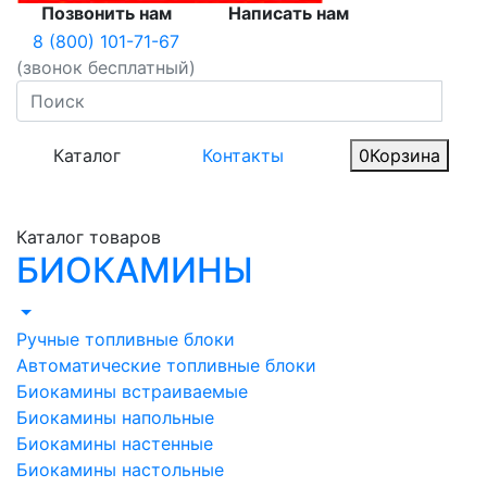
Позвонить нам
Написать нам
8 (800) 101-71-67
(звонок бесплатный)
Каталог
Контакты
0
Корзина
Каталог товаров
БИОКАМИНЫ
Ручные топливные блоки
Автоматические топливные блоки
Биокамины встраиваемые
Биокамины напольные
Биокамины настенные
Биокамины настольные