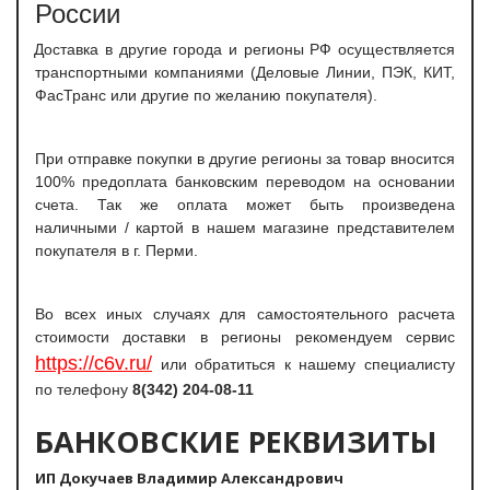
России
Доставка в другие города и регионы РФ осуществляется
транспортными компаниями (Деловые Линии, ПЭК, КИТ,
ФасТранс или другие по желанию покупателя).
При отправке покупки в другие регионы за товар вносится
100% предоплата банковским переводом на основании
счета. Так же оплата может быть произведена
наличными / картой в нашем магазине представителем
покупателя в г. Перми.
Во всех иных случаях для самостоятельного расчета
стоимости доставки в регионы рекомендуем сервис
https://c6v.ru/
или обратиться к нашему специалисту
по телефону
8(342) 204-08-11
БАНКОВСКИЕ РЕКВИЗИТЫ
ИП Докучаев Владимир Александрович