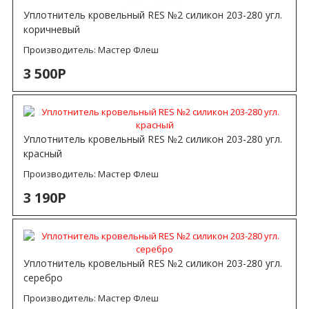
Уплотнитель кровельный RES №2 силикон 203-280 угл.
коричневый
Производитель:
Мастер Флеш
3 500Р
Уплотнитель кровельный RES №2 силикон 203-280 угл.
красный
Производитель:
Мастер Флеш
3 190Р
Уплотнитель кровельный RES №2 силикон 203-280 угл.
серебро
Производитель:
Мастер Флеш