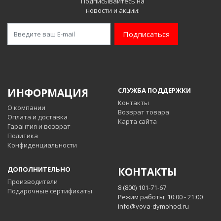
Подписывайтесь на
новости и акции:
Подписаться
ИНФОРМАЦИЯ
СЛУЖБА ПОДДЕРЖКИ
Контакты
О компании
Возврат товара
Оплата и доставка
Карта сайта
Гарантия и возврат
Политика
Конфиденциальности
ДОПОЛНИТЕЛЬНО
КОНТАКТЫ
Производители
8 (800) 101-71-67
Подарочные сертификаты
Режим работы: 10:00 - 21:00
info@vova-dymohod.ru