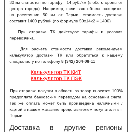
30 км считается по тарифу - 14 руб./км (в обе стороны от
центра города). Например, если ваш объект находится
на расстоянии 50 км от Перми, стоимость доставки
составит 1400 рублей (по формуле 50х14х2 = 1400)
·
При отправке ТК действуют тарифы и условия
перевозчика.
·
Для расчета стоимости доставки рекомендуем
калькулятор доставки ТК или обратиться к нашему
специалисту по телефону
8 (342) 204-08-11
Калькулятор ТК КИТ
Калькулятор ТК ПЭК
При отправке покупки в область за товар вносится 100%
предоплата банковским переводом на основании счета.
Так же оплата может быть произведена наличными /
картой в нашем магазине представителем покупателя в г.
Перми.
Доставка в другие регионы