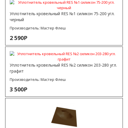
Уплотнитель кровельный RES №1 силикон 75-200 угл.
черный
Производитель:
Мастер Флеш
2 590Р
Уплотнитель кровельный RES №2 силикон 203-280 угл.
графит
Производитель:
Мастер Флеш
3 500Р