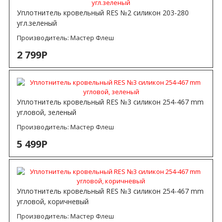
Уплотнитель кровельный RES №2 силикон 203-280
угл.зеленый
Производитель:
Мастер Флеш
2 799Р
Уплотнитель кровельный RES №3 силикон 254-467 mm
угловой, зеленый
Производитель:
Мастер Флеш
5 499Р
Уплотнитель кровельный RES №3 силикон 254-467 mm
угловой, коричневый
Производитель:
Мастер Флеш