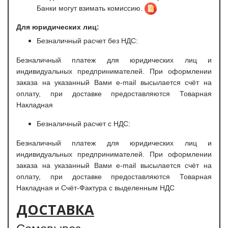
Банки могут взимать комиссию.
Для юридических лиц:
Безналичный расчет без НДС:
Безналичный платеж для юридических лиц и
индивидуальных предпринимателей. При оформлении
заказа на указанный Вами e-mail высылается счёт на
оплату, при доставке предоставляются Товарная
Накладная
Безналичный расчет с НДС:
Безналичный платеж для юридических лиц и
индивидуальных предпринимателей. При оформлении
заказа на указанный Вами e-mail высылается счёт на
оплату, при доставке предоставляются Товарная
Накладная и Счёт-Фактура с выделенным НДС
ДОСТАВКА