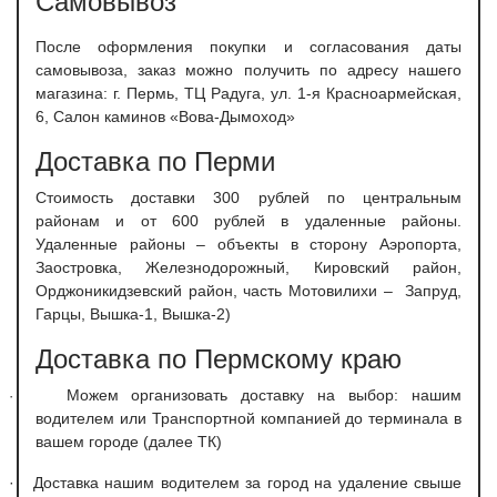
Самовывоз
После оформления покупки и согласования даты
самовывоза, заказ можно получить по адресу нашего
магазина: г. Пермь, ТЦ Радуга, ул. 1-я Красноармейская,
6, Салон каминов «Вова-Дымоход»
Доставка по Перми
С
тоимость доставки 300 рублей по центральным
районам и от 600 рублей в удаленные районы.
Удаленные районы – объекты в сторону Аэропорта,
Заостровка, Железнодорожный, Кировский район,
Орджоникидзевский район, часть Мотовилихи – Запруд,
Гарцы, Вышка-1, Вышка-2)
Доставка по Пермскому краю
Можем организовать доставку на выбор: нашим
·
водителем или Транспортной компанией до терминала в
вашем городе (далее ТК)
·
Доставка нашим водителем за город на удаление свыше