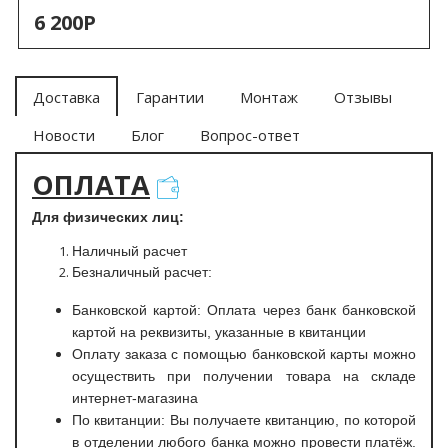
6 200Р
Доставка
Гарантии
Монтаж
Отзывы
Новости
Блог
Вопрос-ответ
ОПЛАТА
Для физических лиц:
Наличный расчет
Безналичный расчет:
Банковской картой: Оплата через банк банковской
картой на реквизиты, указанные в квитанции
Оплату заказа с помощью банковской карты можно
осуществить при получении товара на складе
интернет-магазина
По квитанции: Вы получаете квитанцию, по которой
в отделении любого банка можно провести платёж.