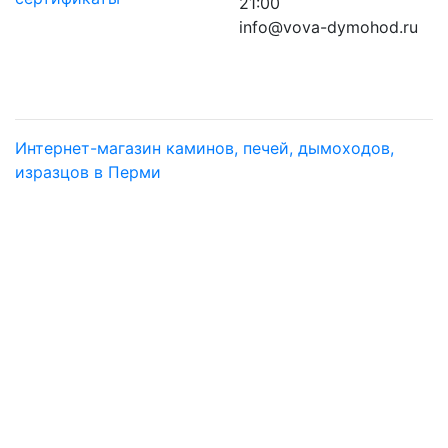
21:00
info@vova-dymohod.ru
Интернет-магазин каминов, печей, дымоходов,
изразцов в Перми