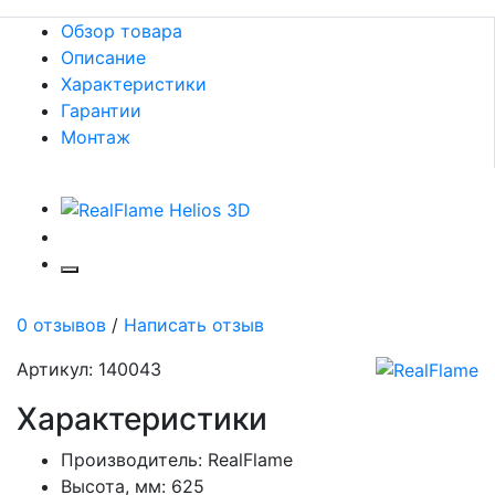
Обзор товара
Описание
Характеристики
Гарантии
Монтаж
0 отзывов
/
Написать отзыв
Артикул: 140043
Характеристики
Производитель:
RealFlame
Высота, мм:
625