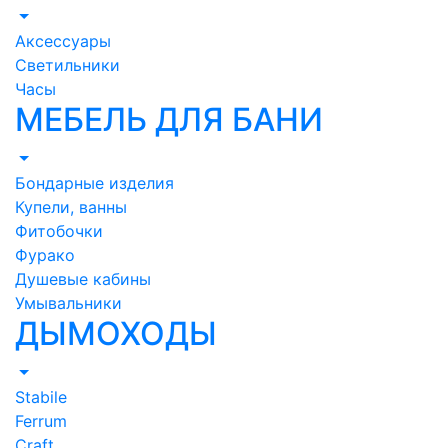
Аксессуары
Светильники
Часы
МЕБЕЛЬ ДЛЯ БАНИ
Бондарные изделия
Купели, ванны
Фитобочки
Фурако
Душевые кабины
Умывальники
ДЫМОХОДЫ
Stabile
Ferrum
Craft