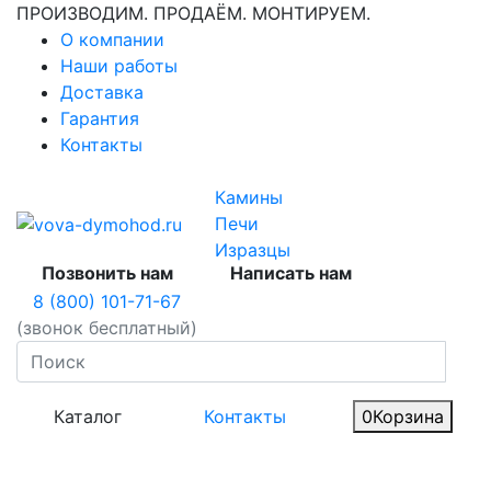
ПРОИЗВОДИМ. ПРОДАЁМ. МОНТИРУЕМ.
О компании
Наши работы
Доставка
Гарантия
Контакты
Камины
Печи
Изразцы
Позвонить нам
Написать нам
8 (800) 101-71-67
(звонок бесплатный)
Каталог
Контакты
0
Корзина