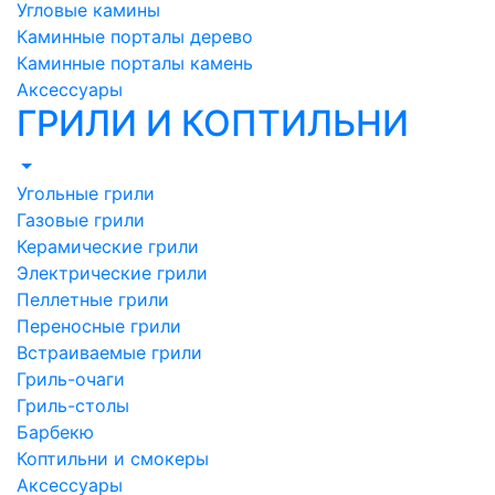
Угловые камины
Каминные порталы дерево
Каминные порталы камень
Аксессуары
ГРИЛИ И КОПТИЛЬНИ
Угольные грили
Газовые грили
Керамические грили
Электрические грили
Пеллетные грили
Переносные грили
Встраиваемые грили
Гриль-очаги
Гриль-столы
Барбекю
Коптильни и смокеры
Аксессуары