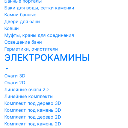
Банные порталы
Баки для воды, сетки каменки
Камни банные
Двери для бани
Ковши
Муфты, краны для соединения
Освещение бани
Герметики, очистители
ЭЛЕКТРОКАМИНЫ
Очаги 3D
Очаги 2D
Линейные очаги 2D
Линейные комплекты
Комплект под дерево 3D
Комплект под камень 3D
Комплект под дерево 2D
Комплект под камень 2D