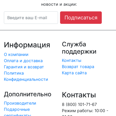
новости и акции:
Подписаться
Информация
Служба
поддержки
О компании
Контакты
Оплата и доставка
Возврат товара
Гарантия и возврат
Карта сайта
Политика
Конфиденциальности
Дополнительно
Контакты
Производители
8 (800) 101-71-67
Подарочные
Режим работы: 10:00 -
сертификаты