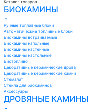
Каталог товаров
БИОКАМИНЫ
Ручные топливные блоки
Автоматические топливные блоки
Биокамины встраиваемые
Биокамины напольные
Биокамины настенные
Биокамины настольные
Биотопливо
Декоративные керамические дрова
Декоративные керамические камни
Стемалит
Стекла для биокаминов
Аксессуары
ДРОВЯНЫЕ КАМИНЫ