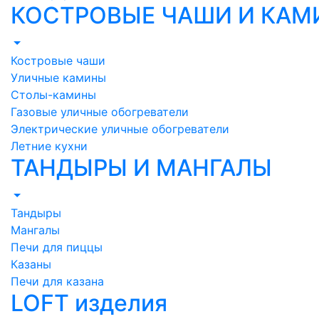
КОСТРОВЫЕ ЧАШИ И КА
Костровые чаши
Уличные камины
Столы-камины
Газовые уличные обогреватели
Электрические уличные обогреватели
Летние кухни
ТАНДЫРЫ И МАНГАЛЫ
Тандыры
Мангалы
Печи для пиццы
Казаны
Печи для казана
LOFT изделия