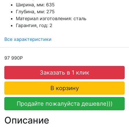
Ширина, мм:
635
Глубина, мм:
275
Материал изготовления:
сталь
Гарантия, год:
2
Все характеристики
97 990Р
Заказать в 1 клик
В корзину
Продайте пожалуйста дешевле)))
Описание