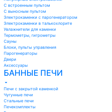
С встроенным пультом
С выносным пультом
Электрокаменки с парогенератором
Электрокаменки в талькохлорите
Увлажнители для каменки
Термометры, гигрометры
Сауны
Блоки, пульты управления
Парогенераторы
Двери
Аксессуары
БАННЫЕ ПЕЧИ
Печи с закрытой каменкой
Чугунные печи
Стальные печи
Печекомплекты