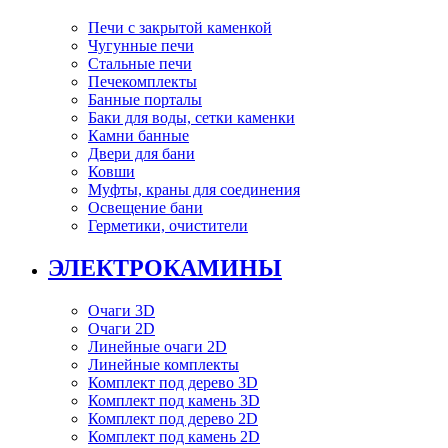
Печи с закрытой каменкой
Чугунные печи
Стальные печи
Печекомплекты
Банные порталы
Баки для воды, сетки каменки
Камни банные
Двери для бани
Ковши
Муфты, краны для соединения
Освещение бани
Герметики, очистители
ЭЛЕКТРОКАМИНЫ
Очаги 3D
Очаги 2D
Линейные очаги 2D
Линейные комплекты
Комплект под дерево 3D
Комплект под камень 3D
Комплект под дерево 2D
Комплект под камень 2D