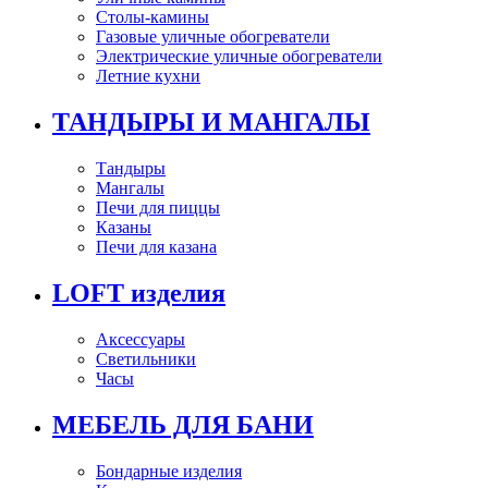
Столы-камины
Газовые уличные обогреватели
Электрические уличные обогреватели
Летние кухни
ТАНДЫРЫ И МАНГАЛЫ
Тандыры
Мангалы
Печи для пиццы
Казаны
Печи для казана
LOFT изделия
Аксессуары
Светильники
Часы
МЕБЕЛЬ ДЛЯ БАНИ
Бондарные изделия