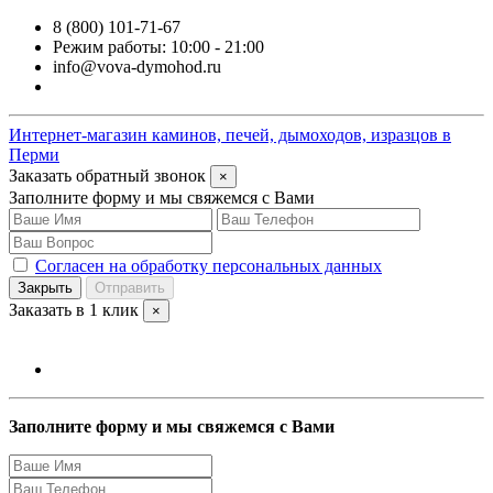
8 (800) 101-71-67
Режим работы: 10:00 - 21:00
info@vova-dymohod.ru
Интернет-магазин каминов, печей, дымоходов, изразцов в
Перми
Заказать обратный звонок
×
Заполните форму и мы свяжемся с Вами
Согласен на обработку персональных данных
Закрыть
Отправить
Заказать в 1 клик
×
Заполните форму и мы свяжемся с Вами