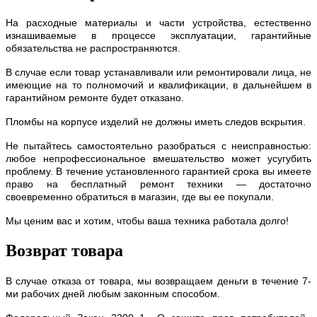
На расходные материалы и части устройства, естественно
изнашиваемые в процессе эксплуатации, гарантийные
обязательства не распространяются.
В случае если товар устанавливали или ремонтировали лица, не
имеющие на то полномочий и квалификации, в дальнейшем в
гарантийном ремонте будет отказано.
Пломбы на корпусе изделий не должны иметь следов вскрытия.
Не пытайтесь самостоятельно разобраться с неисправностью:
любое непрофессиональное вмешательство может усугубить
проблему. В течение установленного гарантией срока вы имеете
право на бесплатный ремонт техники — достаточно
своевременно обратиться в магазин, где вы ее покупали.
Мы ценим вас и хотим, чтобы ваша техника работала долго!
Возврат товара
В случае отказа от товара, мы возвращаем деньги в течение 7-
ми рабочих дней любым законным способом.