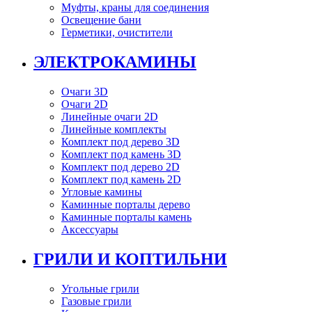
Муфты, краны для соединения
Освещение бани
Герметики, очистители
ЭЛЕКТРОКАМИНЫ
Очаги 3D
Очаги 2D
Линейные очаги 2D
Линейные комплекты
Комплект под дерево 3D
Комплект под камень 3D
Комплект под дерево 2D
Комплект под камень 2D
Угловые камины
Каминные порталы дерево
Каминные порталы камень
Аксессуары
ГРИЛИ И КОПТИЛЬНИ
Угольные грили
Газовые грили