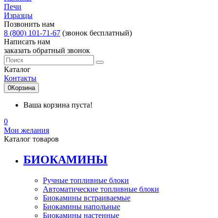
Печи
Изразцы
Позвонить нам
8 (800) 101-71-67
(звонок бесплатный)
Написать нам
заказать обратный звонок
Каталог
Контакты
0
Корзина
Ваша корзина пуста!
0
Мои желания
Каталог товаров
БИОКАМИНЫ
Ручные топливные блоки
Автоматические топливные блоки
Биокамины встраиваемые
Биокамины напольные
Биокамины настенные