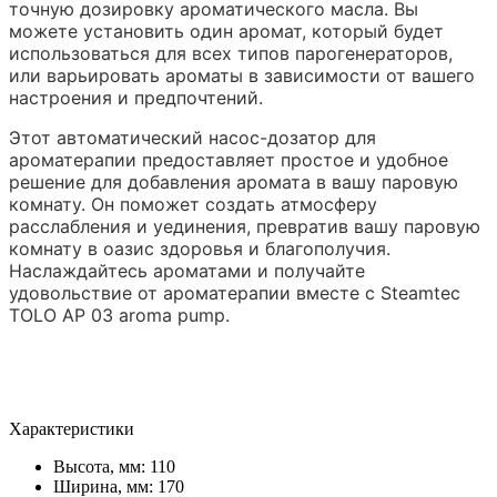
точную дозировку ароматического масла. Вы
можете установить один аромат, который будет
использоваться для всех типов парогенераторов,
или варьировать ароматы в зависимости от вашего
настроения и предпочтений.
Этот автоматический насос-дозатор для
ароматерапии предоставляет простое и удобное
решение для добавления аромата в вашу паровую
комнату. Он поможет создать атмосферу
расслабления и уединения, превратив вашу паровую
комнату в оазис здоровья и благополучия.
Наслаждайтесь ароматами и получайте
удовольствие от ароматерапии вместе с Steamtec
TOLO AP 03 aroma pump.
Характеристики
Высота, мм:
110
Ширина, мм:
170