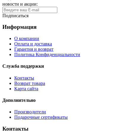
новости и акции:
Подписаться
Информация
О компании
Оплата и доставка
Гарантия и возврат
Политика Конфиденциальности
Служба поддержки
Контакты
Возврат товара
Карта сайта
Дополнительно
Производители
Подарочные сертификаты
Контакты