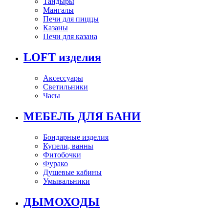
Тандыры
Мангалы
Печи для пиццы
Казаны
Печи для казана
LOFT изделия
Аксессуары
Светильники
Часы
МЕБЕЛЬ ДЛЯ БАНИ
Бондарные изделия
Купели, ванны
Фитобочки
Фурако
Душевые кабины
Умывальники
ДЫМОХОДЫ