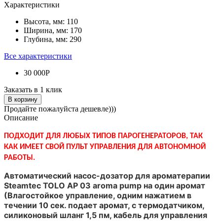
Характеристики
Высота, мм:
110
Ширина, мм:
170
Глубина, мм:
290
Все характеристики
30 000Р
Заказать в 1 клик
В корзину
Продайте пожалуйста дешевле)))
Описание
ПОДХОДИТ ДЛЯ ЛЮБЫХ ТИПОВ ПАРОГЕНЕРАТОРОВ, ТАК
КАК ИМЕЕТ СВОЙ ПУЛЬТ УПРАВЛЕНИЯ ДЛЯ АВТОНОМНОЙ
РАБОТЫ.
Автоматический насос-дозатор для ароматерапии
Steamtec TOLO AP 03 aroma pump на один аромат
(Влагостойкое управление, одним нажатием в
течении 10 сек. подает аромат, с термодатчиком,
силиконовый шланг 1,5 пм, кабель для управления