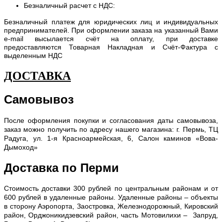
Безналичный расчет с НДС:
Безналичный платеж для юридических лиц и индивидуальных
предпринимателей. При оформлении заказа на указанный Вами
e-mail высылается счёт на оплату, при доставке
предоставляются Товарная Накладная и Счёт-Фактура с
выделенным НДС
ДОСТАВКА
Самовывоз
После оформления покупки и согласования даты самовывоза,
заказ можно получить по адресу нашего магазина: г. Пермь, ТЦ
Радуга, ул. 1-я Красноармейская, 6, Салон каминов «Вова-
Дымоход»
Доставка по Перми
С
тоимость доставки 300 рублей по центральным районам и от
600 рублей в удаленные районы. Удаленные районы – объекты
в сторону Аэропорта, Заостровка, Железнодорожный, Кировский
район, Орджоникидзевский район, часть Мотовилихи – Запруд,