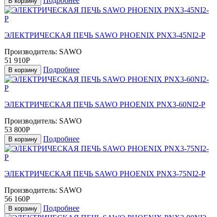
Подробнее
В корзину
ЭЛЕКТРИЧЕСКАЯ ПЕЧЬ SAWO PHOENIX PNX3-45NI2-P
Производитель:
SAWO
51 910Р
Подробнее
В корзину
ЭЛЕКТРИЧЕСКАЯ ПЕЧЬ SAWO PHOENIX PNX3-60NI2-P
Производитель:
SAWO
53 800Р
Подробнее
В корзину
ЭЛЕКТРИЧЕСКАЯ ПЕЧЬ SAWO PHOENIX PNX3-75NI2-P
Производитель:
SAWO
56 160Р
Подробнее
В корзину