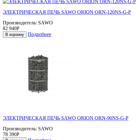
ЭЛЕКТРИЧЕСКАЯ ПЕЧЬ SAWO ORION ORN-120NS-G-P
Производитель:
SAWO
82 940Р
Подробнее
В корзину
ЭЛЕКТРИЧЕСКАЯ ПЕЧЬ SAWO ORION ORN-90NS-G-P
Производитель:
SAWO
78 390Р