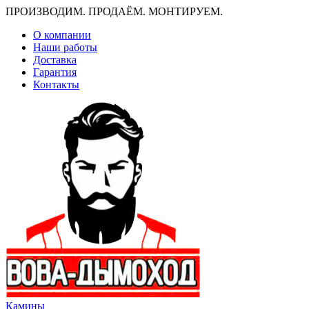
ПРОИЗВОДИМ. ПРОДАЁМ. МОНТИРУЕМ.
О компании
Наши работы
Доставка
Гарантия
Контакты
Камины