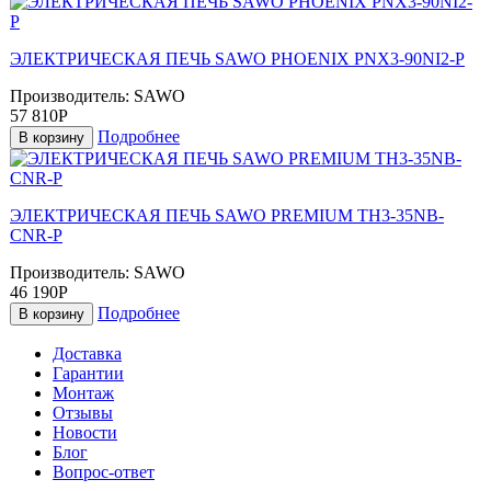
ЭЛЕКТРИЧЕСКАЯ ПЕЧЬ SAWO PHOENIX PNX3-90NI2-P
Производитель:
SAWO
57 810Р
Подробнее
В корзину
ЭЛЕКТРИЧЕСКАЯ ПЕЧЬ SAWO PREMIUM TH3-35NB-
CNR-P
Производитель:
SAWO
46 190Р
Подробнее
В корзину
Доставка
Гарантии
Монтаж
Отзывы
Новости
Блог
Вопрос-ответ