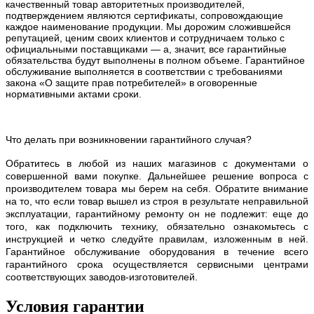
качественный товар авторитетных производителей,
подтверждением являются сертификаты, сопровождающие
каждое наименование продукции. Мы дорожим сложившейся
репутацией, ценим своих клиентов и сотрудничаем только с
официальными поставщиками — а, значит, все гарантийные
обязательства будут выполнены в полном объеме. Гарантийное
обслуживание выполняется в соответствии с требованиями
закона «О защите прав потребителей» в оговоренные
нормативными актами сроки.
Что делать при возникновении гарантийного случая?
Обратитесь в любой из наших магазинов с документами о
совершенной вами покупке. Дальнейшее решение вопроса с
производителем товара мы берем на себя. Обратите внимание
на то, что если товар вышел из строя в результате неправильной
эксплуатации, гарантийному ремонту он не подлежит: еще до
того, как подключить технику, обязательно ознакомьтесь с
инструкцией и четко следуйте правилам, изложенным в ней.
Гарантийное обслуживание оборудования в течение всего
гарантийного срока осуществляется сервисными центрами
соответствующих заводов-изготовителей.
Условия гарантии