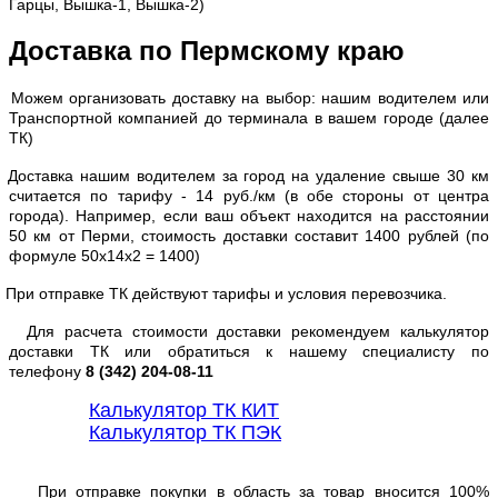
Гарцы, Вышка-1, Вышка-2)
Доставка по Пермскому краю
Можем организовать доставку на выбор: нашим водителем или
Транспортной компанией до терминала в вашем городе (далее
ТК)
Доставка нашим водителем за город на удаление свыше 30 км
считается по тарифу - 14 руб./км (в обе стороны от центра
города). Например, если ваш объект находится на расстоянии
50 км от Перми, стоимость доставки составит 1400 рублей (по
формуле 50х14х2 = 1400)
При отправке ТК действуют тарифы и условия перевозчика.
Для расчета стоимости доставки рекомендуем калькулятор
доставки ТК или обратиться к нашему специалисту по
телефону
8 (342) 204-08-11
Калькулятор ТК КИТ
Калькулятор ТК ПЭК
При отправке покупки в область за товар вносится 100%