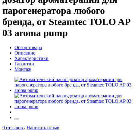
парогенератора любого
бренда, от Steamtec TOLO AP
03 aroma pump
Обзор товара
Описание
Характеристики
Гарантии
Монтаж
0 отзывов
/
Написать отзыв