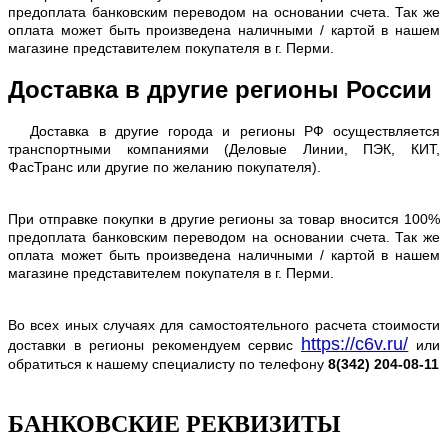
предоплата банковским переводом на основании счета. Так же
оплата может быть произведена наличными / картой в нашем
магазине представителем покупателя в г. Перми.
Доставка в другие регионы России
Доставка в другие города и регионы РФ осуществляется
транспортными компаниями (Деловые Линии, ПЭК, КИТ,
ФасТранс или другие по желанию покупателя).
При отправке покупки в другие регионы за товар вносится 100%
предоплата банковским переводом на основании счета. Так же
оплата может быть произведена наличными / картой в нашем
магазине представителем покупателя в г. Перми.
Во всех иных случаях для самостоятельного расчета стоимости
https://c6v.ru/
доставки в регионы рекомендуем сервис
или
обратиться к нашему специалисту по телефону
8(342) 204-08-11
БАНКОВСКИЕ РЕКВИЗИТЫ