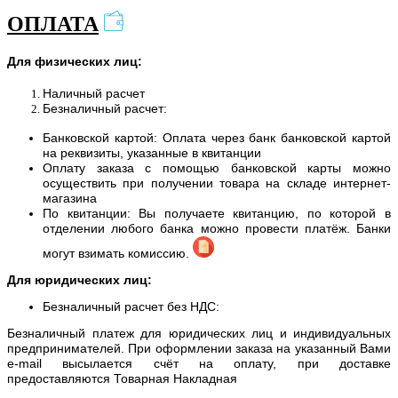
ОПЛАТА
Для физических лиц:
Наличный расчет
Безналичный расчет:
Банковской картой: Оплата через банк банковской картой
на реквизиты, указанные в квитанции
Оплату заказа с помощью банковской карты можно
осуществить при получении товара на складе интернет-
магазина
По квитанции: Вы получаете квитанцию, по которой в
отделении любого банка можно провести платёж. Банки
могут взимать комиссию.
Для юридических лиц:
Безналичный расчет без НДС:
Безналичный платеж для юридических лиц и индивидуальных
предпринимателей. При оформлении заказа на указанный Вами
e-mail высылается счёт на оплату, при доставке
предоставляются Товарная Накладная