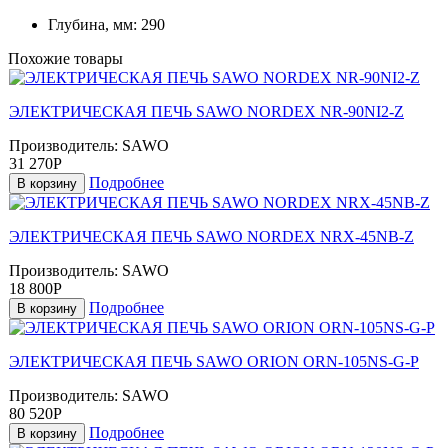
Глубина, мм:
290
Похожие товары
ЭЛЕКТРИЧЕСКАЯ ПЕЧЬ SAWO NORDEX NR-90NI2-Z
Производитель:
SAWO
31 270Р
Подробнее
В корзину
ЭЛЕКТРИЧЕСКАЯ ПЕЧЬ SAWO NORDEX NRX-45NB-Z
Производитель:
SAWO
18 800Р
Подробнее
В корзину
ЭЛЕКТРИЧЕСКАЯ ПЕЧЬ SAWO ORION ORN-105NS-G-P
Производитель:
SAWO
80 520Р
Подробнее
В корзину