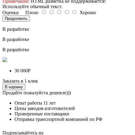
Примечание:
HTML разметка не поддерживается!
Используйте обычный текст.
Оценка:
Плохо
Хорошо
Продолжить
В разработке
В разработке
В разработке
30 000Р
Заказать в 1 клик
В корзину
Продайте пожалуйста дешевле)))
Опыт работы
11 лет
Цены заводов-изготовителей
Проверенные поставщики
Отправка транспортной компанией по РФ
Подписывайтесь на