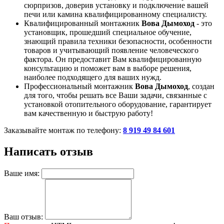
сюрпризов, доверив установку и подключение вашей
печи или камина квалифицированному специалисту.
Квалифицированный монтажник
Вова Дымоход
- это
установщик, прошедший специальное обучение,
знающий правила техники безопасности, особенности
товаров и учитывающий появление человеческого
фактора. Он предоставит Вам квалифицированную
консультацию и поможет вам в выборе решения,
наиболее подходящего для ваших нужд.
Профессиональный монтажник
Вова Дымоход
, создан
для того, чтобы решать все Ваши задачи, связанные с
установкой отопительного оборудование, гарантирует
вам качественную и быструю работу!
Заказывайте монтаж по телефону:
8 919 49 84 601
Написать отзыв
Ваше имя:
Ваш отзыв: