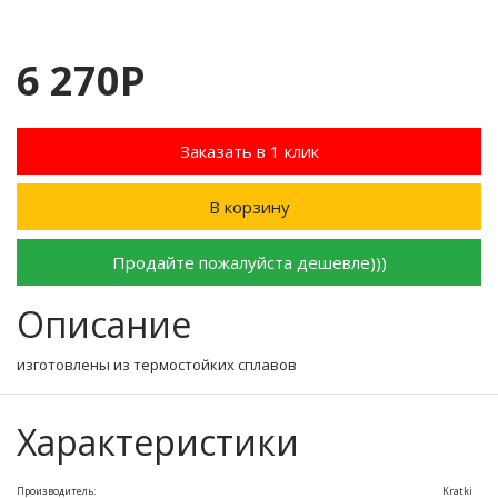
6 270Р
Заказать в 1 клик
В корзину
Продайте пожалуйста дешевле)))
Описание
изготовлены из термостойких сплавов
Характеристики
Производитель:
Kratki