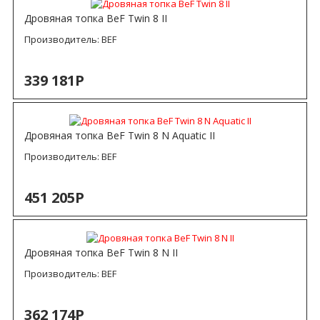
Дровяная топка BeF Twin 8 II
Производитель:
BEF
339 181Р
Дровяная топка BeF Twin 8 N Aquatic II
Производитель:
BEF
451 205Р
Дровяная топка BeF Twin 8 N II
Производитель:
BEF
362 174Р