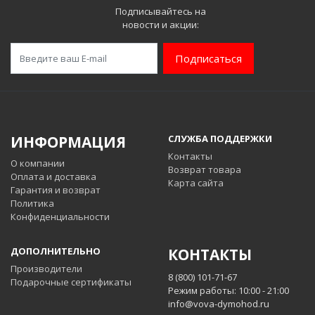
Подписывайтесь на
новости и акции:
Подписаться
ИНФОРМАЦИЯ
СЛУЖБА ПОДДЕРЖКИ
Контакты
О компании
Возврат товара
Оплата и доставка
Карта сайта
Гарантия и возврат
Политика
Конфиденциальности
ДОПОЛНИТЕЛЬНО
КОНТАКТЫ
Производители
8 (800) 101-71-67
Подарочные сертификаты
Режим работы: 10:00 - 21:00
info@vova-dymohod.ru