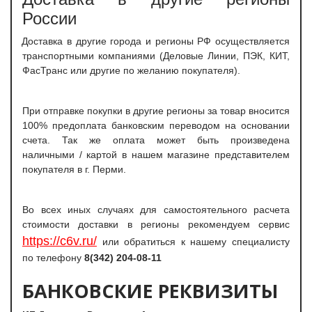
России
Доставка в другие города и регионы РФ осуществляется
транспортными компаниями (Деловые Линии, ПЭК, КИТ,
ФасТранс или другие по желанию покупателя).
При отправке покупки в другие регионы за товар вносится
100% предоплата банковским переводом на основании
счета. Так же оплата может быть произведена
наличными / картой в нашем магазине представителем
покупателя в г. Перми.
Во всех иных случаях для самостоятельного расчета
стоимости доставки в регионы рекомендуем сервис
https://c6v.ru/
или обратиться к нашему специалисту
по телефону
8(342) 204-08-11
БАНКОВСКИЕ РЕКВИЗИТЫ