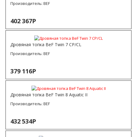
Производитель:
BEF
402 367Р
Дровяная топка BeF Twin 7 CP/CL
Производитель:
BEF
379 116Р
Дровяная топка BeF Twin 8 Aquatic II
Производитель:
BEF
432 534Р