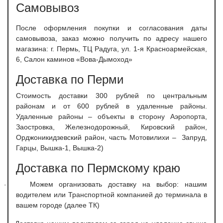
Самовывоз
После оформления покупки и согласования даты
самовывоза, заказ можно получить по адресу нашего
магазина: г. Пермь, ТЦ Радуга, ул. 1-я Красноармейская,
6, Салон каминов «Вова-Дымоход»
Доставка по Перми
С
тоимость доставки 300 рублей по центральным
районам и от 600 рублей в удаленные районы.
Удаленные районы – объекты в сторону Аэропорта,
Заостровка, Железнодорожный, Кировский район,
Орджоникидзевский район, часть Мотовилихи – Запруд,
Гарцы, Вышка-1, Вышка-2)
Доставка по Пермскому краю
Можем организовать доставку на выбор: нашим
·
водителем или Транспортной компанией до терминала в
вашем городе (далее ТК)