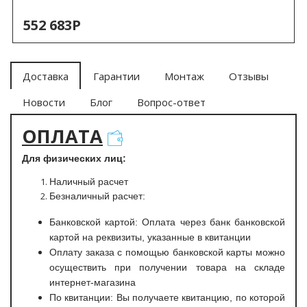
552 683Р
Доставка
Гарантии
Монтаж
Отзывы
Новости
Блог
Вопрос-ответ
ОПЛАТА
Для физических лиц:
Наличный расчет
Безналичный расчет:
Банковской картой: Оплата через банк банковской
картой на реквизиты, указанные в квитанции
Оплату заказа с помощью банковской карты можно
осуществить при получении товара на складе
интернет-магазина
По квитанции: Вы получаете квитанцию, по которой