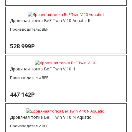
Дровяная топка BeF Twin V 10 Aquatic II
Производитель:
BEF
528 999Р
Дровяная топка BeF Twin V 10 II
Производитель:
BEF
447 142Р
Дровяная топка BeF Twin V 10 N Aquatic II
Производитель:
BEF