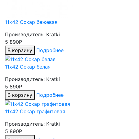
11х42 Оскар бежевая
Производитель:
Kratki
5 890Р
В корзину
Подробнее
11х42 Оскар белая
Производитель:
Kratki
5 890Р
В корзину
Подробнее
11х42 Оскар графитовая
Производитель:
Kratki
5 890Р