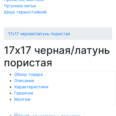
Чугунное литье
Шнур термостойкий
17х17 черная/латунь пористая
17х17 черная/латунь
пористая
Обзор товара
Описание
Характеристики
Гарантии
Монтаж