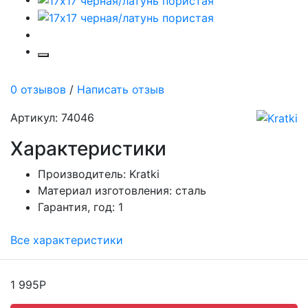
0 отзывов
/
Написать отзыв
Артикул: 74046
Характеристики
Производитель:
Kratki
Материал изготовления:
сталь
Гарантия, год:
1
Все характеристики
1 995Р