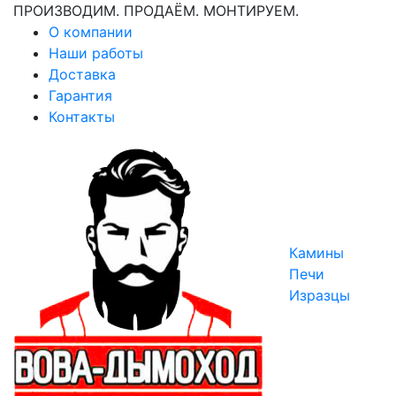
ПРОИЗВОДИМ. ПРОДАЁМ. МОНТИРУЕМ.
О компании
Наши работы
Доставка
Гарантия
Контакты
Камины
Печи
Изразцы