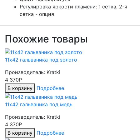
Регулировка яркости пламени:
1 сетка, 2-я
сетка - опция
Похожие товары
11х42 гальваника под золото
Производитель:
Kratki
4 370Р
В корзину
Подробнее
11х42 гальваника под медь
Производитель:
Kratki
4 370Р
В корзину
Подробнее