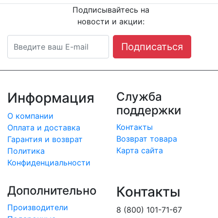
Подписывайтесь на
новости и акции:
Подписаться
Информация
Служба
поддержки
О компании
Контакты
Оплата и доставка
Возврат товара
Гарантия и возврат
Карта сайта
Политика
Конфиденциальности
Дополнительно
Контакты
Производители
8 (800) 101-71-67