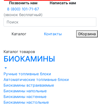
Позвонить нам
Написать нам
8 (800) 101-71-67
(звонок бесплатный)
Каталог
Контакты
0
Корзина
Каталог товаров
БИОКАМИНЫ
Ручные топливные блоки
Автоматические топливные блоки
Биокамины встраиваемые
Биокамины напольные
Биокамины настенные
Биокамины настольные