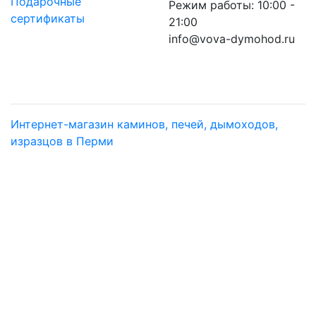
Подарочные
Режим работы: 10:00 -
сертификаты
21:00
info@vova-dymohod.ru
Интернет-магазин каминов, печей, дымоходов,
изразцов в Перми