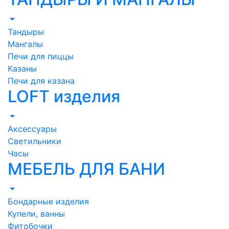
Тандыры
Мангалы
Печи для пиццы
Казаны
Печи для казана
LOFT изделия
Аксессуары
Светильники
Часы
МЕБЕЛЬ ДЛЯ БАНИ
Бондарные изделия
Купели, ванны
Фитобочки