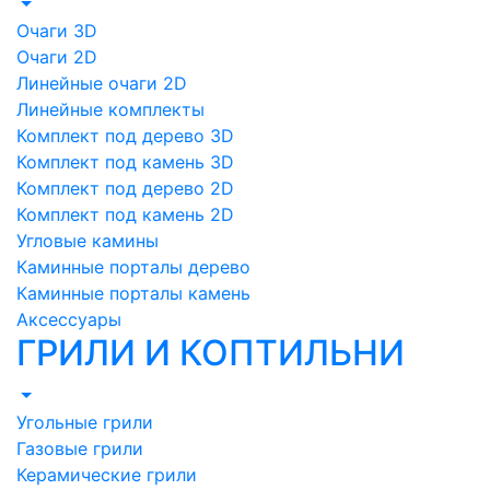
Очаги 3D
Очаги 2D
Линейные очаги 2D
Линейные комплекты
Комплект под дерево 3D
Комплект под камень 3D
Комплект под дерево 2D
Комплект под камень 2D
Угловые камины
Каминные порталы дерево
Каминные порталы камень
Аксессуары
ГРИЛИ И КОПТИЛЬНИ
Угольные грили
Газовые грили
Керамические грили