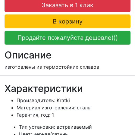
Заказать в 1 клик
В корзину
Продайте пожалуйста дешевле)))
Описание
изготовлены из термостойких сплавов
Характеристики
Производитель:
Kratki
Материал изготовления:
сталь
Гарантия, год:
1
Тип установки:
встраиваемый
Цвет:
черная/латунь