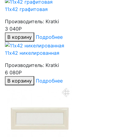
11х42 графитовая
Производитель:
Kratki
3 040Р
В корзину
Подробнее
11х42 никелированная
Производитель:
Kratki
6 080Р
В корзину
Подробнее