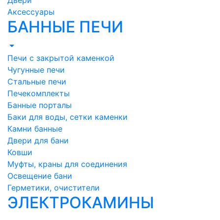
Двери
Аксессуары
БАННЫЕ ПЕЧИ
Печи с закрытой каменкой
Чугунные печи
Стальные печи
Печекомплекты
Банные порталы
Баки для воды, сетки каменки
Камни банные
Двери для бани
Ковши
Муфты, краны для соединения
Освещение бани
Герметики, очистители
ЭЛЕКТРОКАМИНЫ