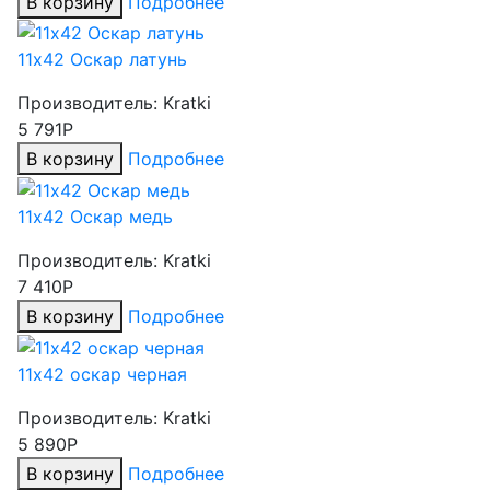
В корзину
Подробнее
11х42 Оскар латунь
Производитель:
Kratki
5 791Р
В корзину
Подробнее
11х42 Оскар медь
Производитель:
Kratki
7 410Р
В корзину
Подробнее
11х42 оскар черная
Производитель:
Kratki
5 890Р
В корзину
Подробнее