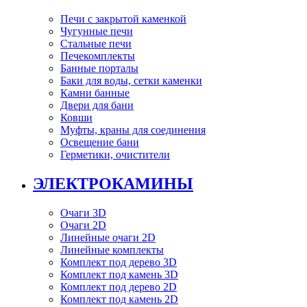
Печи с закрытой каменкой
Чугунные печи
Стальные печи
Печекомплекты
Банные порталы
Баки для воды, сетки каменки
Камни банные
Двери для бани
Ковши
Муфты, краны для соединения
Освещение бани
Герметики, очистители
ЭЛЕКТРОКАМИНЫ
Очаги 3D
Очаги 2D
Линейные очаги 2D
Линейные комплекты
Комплект под дерево 3D
Комплект под камень 3D
Комплект под дерево 2D
Комплект под камень 2D