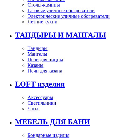
Столы-камины
Газовые уличные обогреватели
Электрические уличные обогреватели
Летние кухни
ТАНДЫРЫ И МАНГАЛЫ
Тандыры
Мангалы
Печи для пиццы
Казаны
Печи для казана
LOFT изделия
Аксессуары
Светильники
Часы
МЕБЕЛЬ ДЛЯ БАНИ
Бондарные изделия