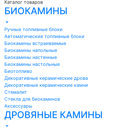
Каталог товаров
БИОКАМИНЫ
Ручные топливные блоки
Автоматические топливные блоки
Биокамины встраиваемые
Биокамины напольные
Биокамины настенные
Биокамины настольные
Биотопливо
Декоративные керамические дрова
Декоративные керамические камни
Стемалит
Стекла для биокаминов
Аксессуары
ДРОВЯНЫЕ КАМИНЫ