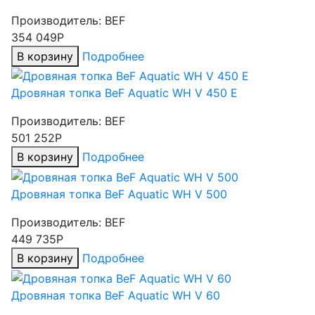
Производитель:
BEF
354 049Р
В корзину
Подробнее
Дровяная топка BeF Aquatic WH V 450 E
Производитель:
BEF
501 252Р
В корзину
Подробнее
Дровяная топка BeF Aquatic WH V 500
Производитель:
BEF
449 735Р
В корзину
Подробнее
Дровяная топка BeF Aquatic WH V 60