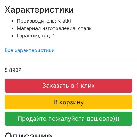
Характеристики
Производитель:
Kratki
Материал изготовления:
сталь
Гарантия, год:
1
Все характеристики
5 890Р
Заказать в 1 клик
В корзину
Продайте пожалуйста дешевле)))
Описание