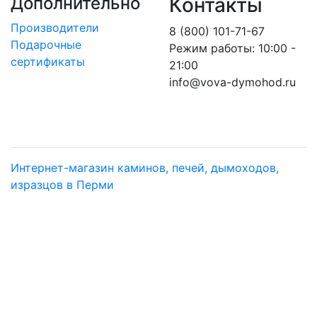
Дополнительно
Контакты
Производители
8 (800) 101-71-67
Подарочные
Режим работы: 10:00 -
сертификаты
21:00
info@vova-dymohod.ru
Интернет-магазин каминов, печей, дымоходов,
изразцов в Перми