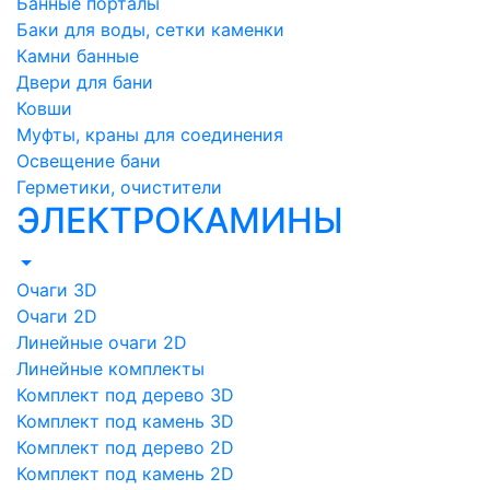
Банные порталы
Баки для воды, сетки каменки
Камни банные
Двери для бани
Ковши
Муфты, краны для соединения
Освещение бани
Герметики, очистители
ЭЛЕКТРОКАМИНЫ
Очаги 3D
Очаги 2D
Линейные очаги 2D
Линейные комплекты
Комплект под дерево 3D
Комплект под камень 3D
Комплект под дерево 2D
Комплект под камень 2D