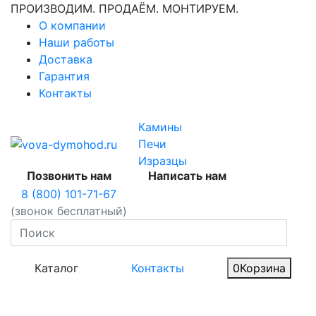
ПРОИЗВОДИМ. ПРОДАЁМ. МОНТИРУЕМ.
О компании
Наши работы
Доставка
Гарантия
Контакты
Камины
Печи
Изразцы
Позвонить нам
Написать нам
8 (800) 101-71-67
(звонок бесплатный)
Каталог
Контакты
0
Корзина