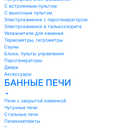
С встроенным пультом
С выносным пультом
Электрокаменки с парогенератором
Электрокаменки в талькохлорите
Увлажнители для каменки
Термометры, гигрометры
Сауны
Блоки, пульты управления
Парогенераторы
Двери
Аксессуары
БАННЫЕ ПЕЧИ
Печи с закрытой каменкой
Чугунные печи
Стальные печи
Печекомплекты