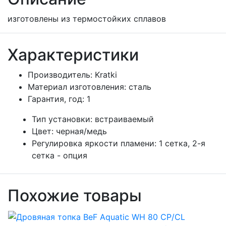
изготовлены из термостойких сплавов
Характеристики
Производитель:
Kratki
Материал изготовления:
сталь
Гарантия, год:
1
Тип установки:
встраиваемый
Цвет:
черная/медь
Регулировка яркости пламени:
1 сетка, 2-я
сетка - опция
Похожие товары