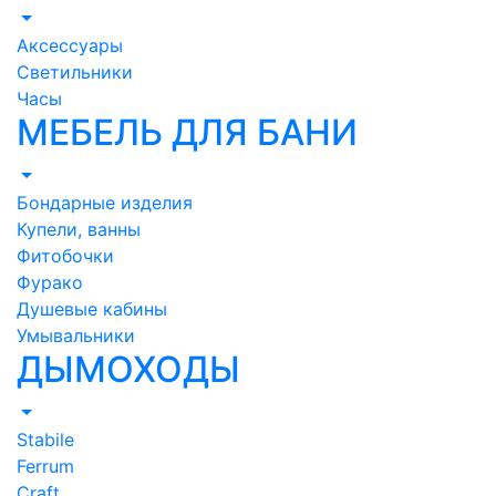
Аксессуары
Светильники
Часы
МЕБЕЛЬ ДЛЯ БАНИ
Бондарные изделия
Купели, ванны
Фитобочки
Фурако
Душевые кабины
Умывальники
ДЫМОХОДЫ
Stabile
Ferrum
Craft