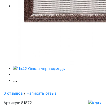
0 отзывов
/
Написать отзыв
Артикул: 81872