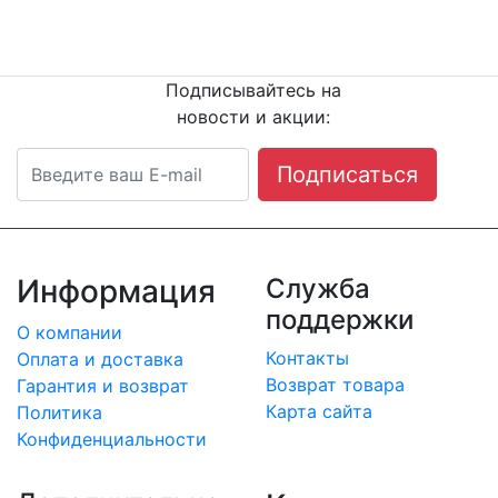
Остались вопросы?
Напишите или п
озвоните
нам сейчас!
8
(342) 204-08-11
Подписывайтесь на
новости и акции:
Подписаться
Информация
Служба
поддержки
О компании
Контакты
Оплата и доставка
Возврат товара
Гарантия и возврат
Карта сайта
Политика
Конфиденциальности