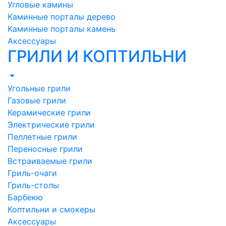
Угловые камины
Каминные порталы дерево
Каминные порталы камень
Аксессуары
ГРИЛИ И КОПТИЛЬНИ
Угольные грили
Газовые грили
Керамические грили
Электрические грили
Пеллетные грили
Переносные грили
Встраиваемые грили
Гриль-очаги
Гриль-столы
Барбекю
Коптильни и смокеры
Аксессуары