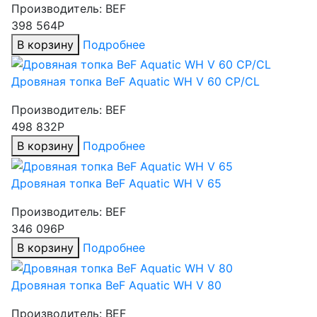
Производитель:
BEF
398 564Р
В корзину
Подробнее
Дровяная топка BeF Aquatic WH V 60 CP/CL
Производитель:
BEF
498 832Р
В корзину
Подробнее
Дровяная топка BeF Aquatic WH V 65
Производитель:
BEF
346 096Р
В корзину
Подробнее
Дровяная топка BeF Aquatic WH V 80
Производитель:
BEF