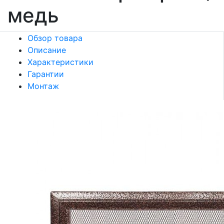
медь
Обзор товара
Описание
Характеристики
Гарантии
Монтаж