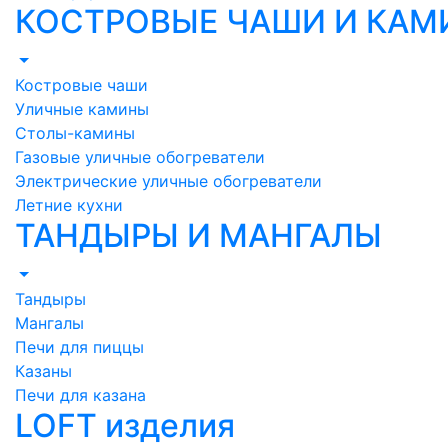
КОСТРОВЫЕ ЧАШИ И КА
Костровые чаши
Уличные камины
Столы-камины
Газовые уличные обогреватели
Электрические уличные обогреватели
Летние кухни
ТАНДЫРЫ И МАНГАЛЫ
Тандыры
Мангалы
Печи для пиццы
Казаны
Печи для казана
LOFT изделия